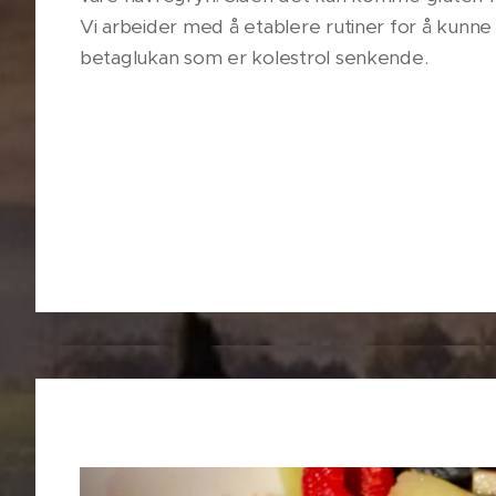
Vi arbeider med å etablere rutiner for å kunne
betaglukan som er kolestrol senkende.