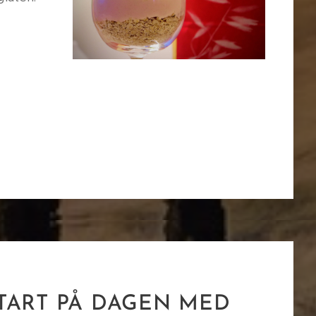
TART PÅ DAGEN MED